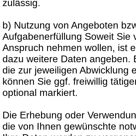
zulässig.
b) Nutzung von Angeboten bz
Aufgabenerfüllung Soweit Sie 
Anspruch nehmen wollen, ist e
dazu weitere Daten angeben. E
die zur jeweiligen Abwicklung 
können Sie ggf. freiwillig täti
optional markiert.
Die Erhebung oder Verwendung
die von Ihnen gewünschte notw