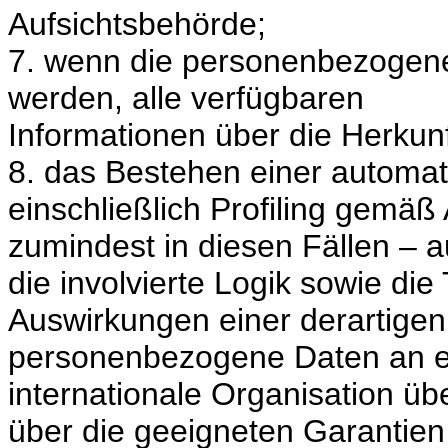
Aufsichtsbehörde;
7. wenn die personenbezogene
werden, alle verfügbaren
Informationen über die Herkunf
8. das Bestehen einer automat
einschließlich Profiling gemä
zumindest in diesen Fällen – 
die involvierte Logik sowie di
Auswirkungen einer derartigen
personenbezogene Daten an ein
internationale Organisation üb
über die geeigneten Garantie