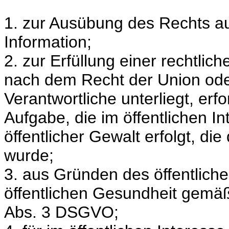
1. zur Ausübung des Rechts a
Information;
2. zur Erfüllung einer rechtlic
nach dem Recht der Union oder
Verantwortliche unterliegt, er
Aufgabe, die im öffentlichen I
öffentlicher Gewalt erfolgt, d
wurde;
3. aus Gründen des öffentliche
öffentlichen Gesundheit gemäß A
Abs. 3 DSGVO;