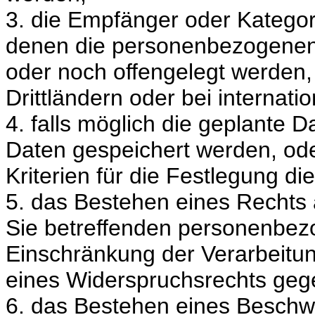
3. die Empfänger oder Katego
denen die personenbezogenen 
oder noch offengelegt werden,
Drittländern oder bei internati
4. falls möglich die geplante 
Daten gespeichert werden, oder,
Kriterien für die Festlegung di
5. das Bestehen eines Rechts 
Sie betreffenden personenbez
Einschränkung der Verarbeitun
eines Widerspruchsrechts gege
6. das Bestehen eines Beschwe