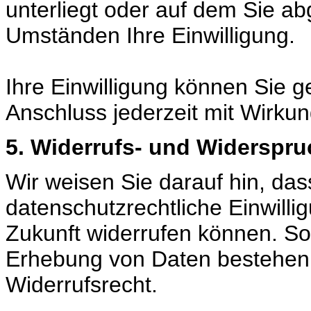
unterliegt oder auf dem Sie abg
Umständen Ihre Einwilligung.
Ihre Einwilligung können Sie 
Anschluss jederzeit mit Wirkun
5. Widerrufs- und Widerspru
Wir weisen Sie darauf hin, dass
datenschutzrechtliche Einwillig
Zukunft widerrufen können. So
Erhebung von Daten bestehen (z
Widerrufsrecht.