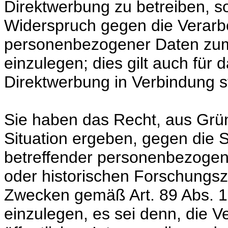
Direktwerbung zu betreiben, s
Widerspruch gegen die Verarbe
personenbezogener Daten zum
einzulegen; dies gilt auch für d
Direktwerbung in Verbindung s
Sie haben das Recht, aus Grün
Situation ergeben, gegen die S
betreffender personenbezogene
oder historischen Forschungsz
Zwecken gemäß Art. 89 Abs. 1
einzulegen, es sei denn, die Ve