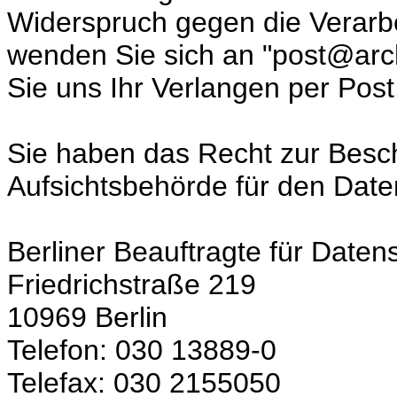
Widerspruch gegen die Verarbe
wenden Sie sich an "post@arc
Sie uns Ihr Verlangen per Post
Sie haben das Recht zur Besc
Aufsichtsbehörde für den Date
Berliner Beauftragte für Daten
Friedrichstraße 219
10969 Berlin
Telefon: 030 13889-0
Telefax: 030 2155050