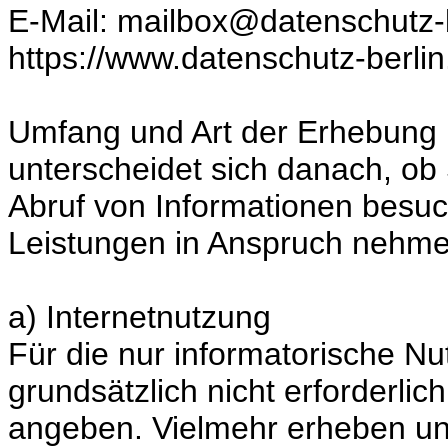
E-Mail: mailbox@datenschutz-b
https://www.datenschutz-berlin
Umfang und Art der Erhebung
unterscheidet sich danach, ob 
Abruf von Informationen besu
Leistungen in Anspruch nehme
a) Internetnutzung
Für die nur informatorische Nut
grundsätzlich nicht erforderl
angeben. Vielmehr erheben un