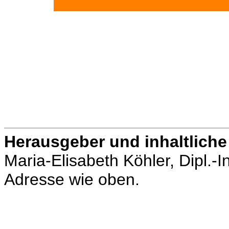
Herausgeber und inhaltliche
Maria-Elisabeth Köhler, Dipl.-In
Adresse wie oben.