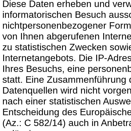
Diese Daten erheben und verw
informatorischen Besuch aussch
nichtpersonenbezogener Form. 
von Ihnen abgerufenen Interne
zu statistischen Zwecken sow
Internetangebots. Die IP-Adres
Ihres Besuchs, eine personen
statt. Eine Zusammenführung 
Datenquellen wird nicht vor
nach einer statistischen Auswe
Entscheidung des Europäische
(Az.: C 582/14) auch in Anbet