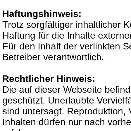
Haftungshinweis:
Trotz sorgfältiger inhaltlicher
Haftung für die Inhalte externe
Für den Inhalt der verlinkten S
Betreiber verantwortlich.
Rechtlicher Hinweis:
Die auf dieser Webseite befind
geschützt. Unerlaubte Verviel
sind untersagt. Reproduktion
Inhalten dürfen nur nach vorhe