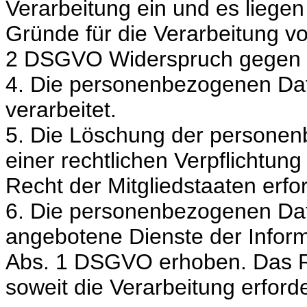
Verarbeitung ein und es liegen
Gründe für die Verarbeitung vo
2 DSGVO Widerspruch gegen di
4. Die personenbezogenen Da
verarbeitet.
5. Die Löschung der personenb
einer rechtlichen Verpflichtu
Recht der Mitgliedstaaten erfor
6. Die personenbezogenen Da
angebotene Dienste der Inform
Abs. 1 DSGVO erhoben. Das Re
soweit die Verarbeitung erforder