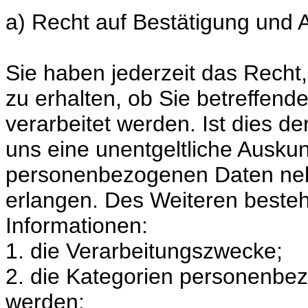
a) Recht auf Bestätigung und 
Sie haben jederzeit das Recht
zu erhalten, ob Sie betreffe
verarbeitet werden. Ist dies de
uns eine unentgeltliche Auskun
personenbezogenen Daten nebs
erlangen. Des Weiteren besteh
Informationen:
1. die Verarbeitungszwecke;
2. die Kategorien personenbez
werden;