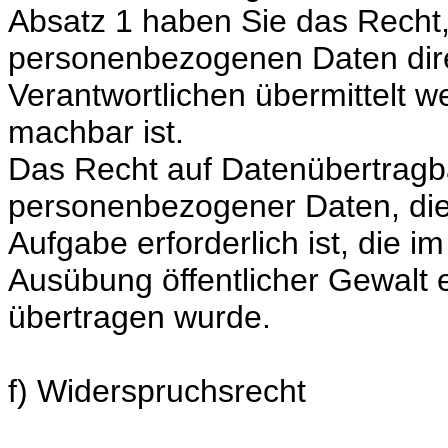
Absatz 1 haben Sie das Recht,
personenbezogenen Daten dir
Verantwortlichen übermittelt w
machbar ist.
Das Recht auf Datenübertragbar
personenbezogener Daten, die
Aufgabe erforderlich ist, die im
Ausübung öffentlicher Gewalt e
übertragen wurde.
f) Widerspruchsrecht