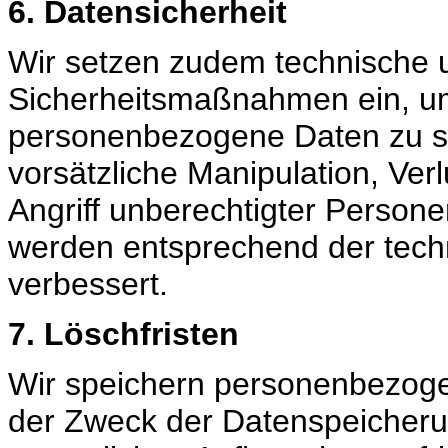
6. Datensicherheit
Wir setzen zudem technische 
Sicherheitsmaßnahmen ein, u
personenbezogene Daten zu sch
vorsätzliche Manipulation, Ver
Angriff unberechtigter Perso
werden entsprechend der techn
verbessert.
7. Löschfristen
Wir speichern personenbezogen
der Zweck der Datenspeicherung