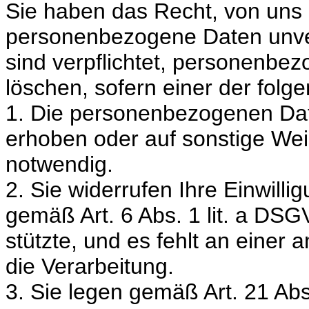
Sie haben das Recht, von uns 
personenbezogene Daten unver
sind verpflichtet, personenbe
löschen, sofern einer der folge
1. Die personenbezogenen Date
erhoben oder auf sonstige Wei
notwendig.
2. Sie widerrufen Ihre Einwilli
gemäß Art. 6 Abs. 1 lit. a DSG
stützte, und es fehlt an einer
die Verarbeitung.
3. Sie legen gemäß Art. 21 A