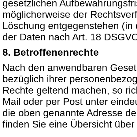
gesetzlichen Aufbewahrungsfri
möglicherweise der Rechtsverf
Löschung entgegenstehen (in d
der Daten nach Art. 18 DSGVO
8. Betroffenenrechte
Nach den anwendbaren Gesetz
bezüglich ihrer personenbezo
Rechte geltend machen, so rich
Mail oder per Post unter eindeu
die oben genannte Adresse de
finden Sie eine Übersicht über