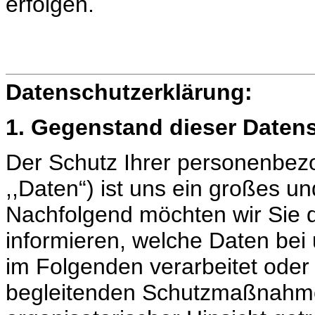
erfolgen.
Datenschutzerklärung:
1. Gegenstand dieser Daten
Der Schutz Ihrer personenbez
,,Daten“) ist uns ein großes un
Nachfolgend möchten wir Sie d
informieren, welche Daten bei
im Folgenden verarbeitet oder
begleitenden Schutzmaßnahmen