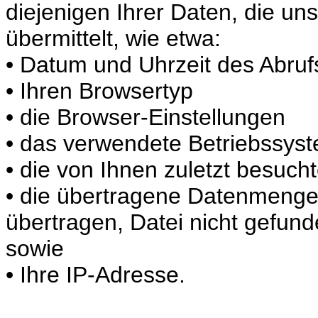
diejenigen Ihrer Daten, die un
übermittelt, wie etwa:
• Datum und Uhrzeit des Abrufs
• Ihren Browsertyp
• die Browser-Einstellungen
• das verwendete Betriebssys
• die von Ihnen zuletzt besucht
• die übertragene Datenmenge 
übertragen, Datei nicht gefund
sowie
• Ihre IP-Adresse.