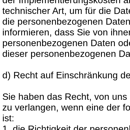
technischer Art, um für die Da
die personenbezogenen Daten 
informieren, dass Sie von ihne
personenbezogenen Daten ode
dieser personenbezogenen Dat
d) Recht auf Einschränkung de
Sie haben das Recht, von uns 
zu verlangen, wenn eine der 
ist:
1. die Richtigkeit der person