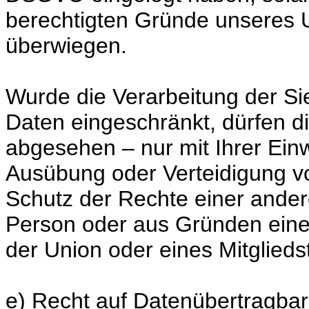
berechtigten Gründe unseres
überwiegen.
Wurde die Verarbeitung der S
Daten eingeschränkt, dürfen d
abgesehen – nur mit Ihrer Ein
Ausübung oder Verteidigung 
Schutz der Rechte einer andere
Person oder aus Gründen eines
der Union oder eines Mitglieds
e) Recht auf Datenübertragbar