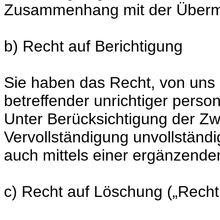
Zusammenhang mit der Übermit
b) Recht auf Berichtigung
Sie haben das Recht, von uns 
betreffender unrichtiger pers
Unter Berücksichtigung der Zw
Vervollständigung unvollstän
auch mittels einer ergänzende
c) Recht auf Löschung („Rech