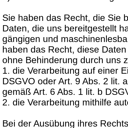
Sie haben das Recht, die Sie
Daten, die uns bereitgestellt h
gängigen und maschinenlesbar
haben das Recht, diese Daten
ohne Behinderung durch uns zu
1. die Verarbeitung auf einer Ei
DSGVO oder Art. 9 Abs. 2 lit.
gemäß Art. 6 Abs. 1 lit. b DS
2. die Verarbeitung mithilfe aut
Bei der Ausübung ihres Recht