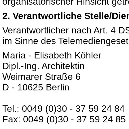
organisatorischer Hinsicht get
2. Verantwortliche Stelle/Di
Verantwortlicher nach Art. 4 
im Sinne des Telemediengeset
Maria - Elisabeth Köhler
Dipl.-Ing. Architektin
Weimarer Straße 6
D - 10625 Berlin
Tel.: 0049 (0)30 - 37 59 24 84
Fax: 0049 (0)30 - 37 59 24 85