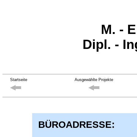
M. - 
Dipl. - I
Startseite
Ausgewählte Projekte
BÜROADRESSE: